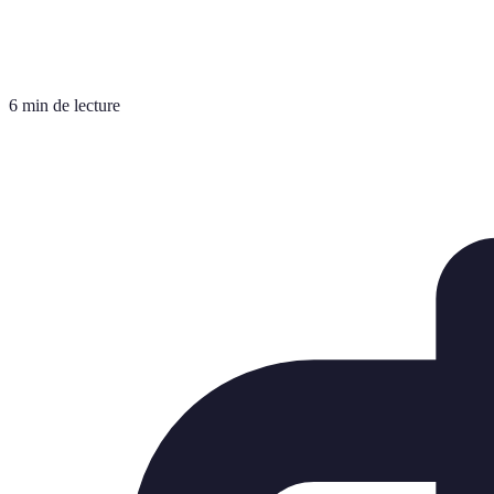
6 min de lecture