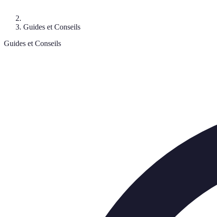
Guides et Conseils
Guides et Conseils