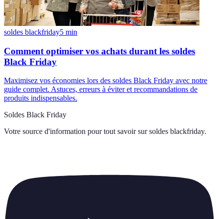
soldes blackfriday
5
min
Comment optimiser vos achats durant les soldes
Black Friday
Maximisez vos économies lors des soldes Black Friday avec notre
guide complet. Astuces, erreurs à éviter et recommandations de
produits indispensables.
Soldes Black Friday
Votre source d'information pour tout savoir sur
soldes blackfriday
.