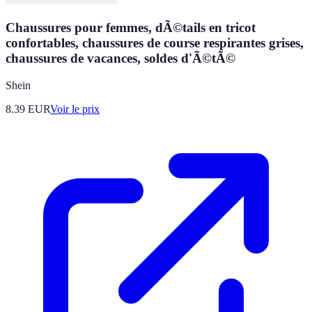
Chaussures pour femmes, dÃ©tails en tricot
confortables, chaussures de course respirantes grises,
chaussures de vacances, soldes d'Ã©tÃ©
Shein
8.39
EUR
Voir le prix