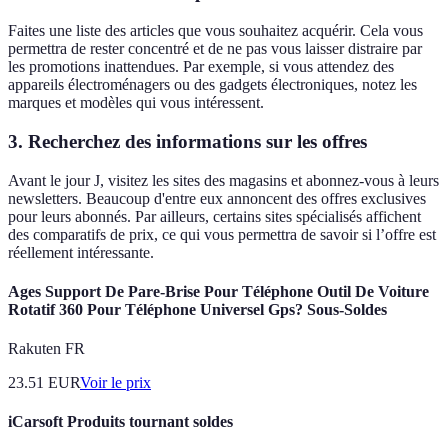
Faites une liste des articles que vous souhaitez acquérir. Cela vous
permettra de rester concentré et de ne pas vous laisser distraire par
les promotions inattendues. Par exemple, si vous attendez des
appareils électroménagers ou des gadgets électroniques, notez les
marques et modèles qui vous intéressent.
3. Recherchez des informations sur les offres
Avant le jour J, visitez les sites des magasins et abonnez-vous à leurs
newsletters. Beaucoup d'entre eux annoncent des offres exclusives
pour leurs abonnés. Par ailleurs, certains sites spécialisés affichent
des comparatifs de prix, ce qui vous permettra de savoir si l’offre est
réellement intéressante.
Ages Support De Pare-Brise Pour Téléphone Outil De Voiture
Rotatif 360 Pour Téléphone Universel Gps? Sous-Soldes
Rakuten FR
23.51
EUR
Voir le prix
iCarsoft Produits tournant soldes