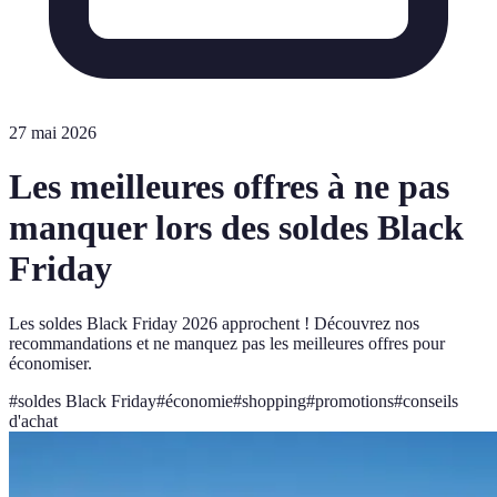
27 mai 2026
Les meilleures offres à ne pas
manquer lors des soldes Black
Friday
Les soldes Black Friday 2026 approchent ! Découvrez nos
recommandations et ne manquez pas les meilleures offres pour
économiser.
#
soldes Black Friday
#
économie
#
shopping
#
promotions
#
conseils
d'achat