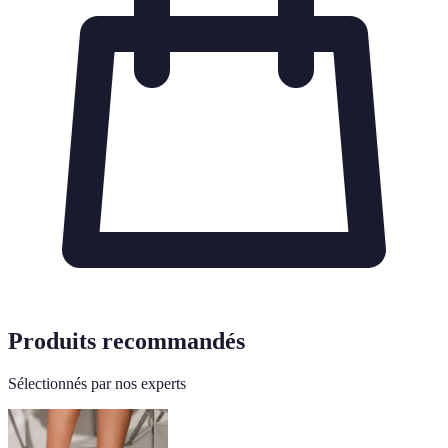
Produits recommandés
Sélectionnés par nos experts