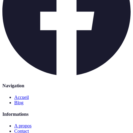
Navigation
Accueil
Blog
Informations
A propos
Contact