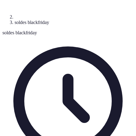
soldes blackfriday
soldes blackfriday