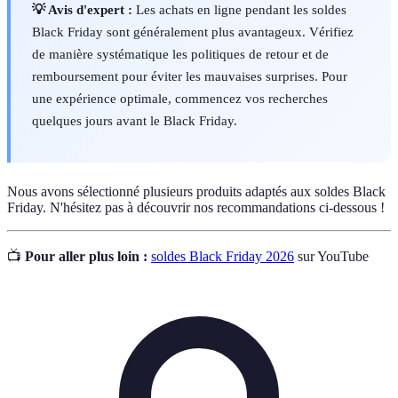
💡 Avis d'expert :
Les achats en ligne pendant les soldes
Black Friday sont généralement plus avantageux. Vérifiez
de manière systématique les politiques de retour et de
remboursement pour éviter les mauvaises surprises. Pour
une expérience optimale, commencez vos recherches
quelques jours avant le Black Friday.
Nous avons sélectionné plusieurs produits adaptés aux soldes Black
Friday. N'hésitez pas à découvrir nos recommandations ci-dessous !
📺
Pour aller plus loin :
soldes Black Friday 2026
sur YouTube