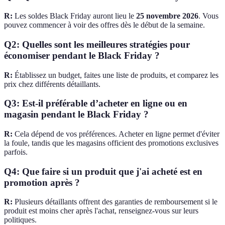
R:
Les soldes Black Friday auront lieu le
25 novembre 2026
. Vous
pouvez commencer à voir des offres dès le début de la semaine.
Q2: Quelles sont les meilleures stratégies pour
économiser pendant le Black Friday ?
R:
Établissez un budget, faites une liste de produits, et comparez les
prix chez différents détaillants.
Q3: Est-il préférable d’acheter en ligne ou en
magasin pendant le Black Friday ?
R:
Cela dépend de vos préférences. Acheter en ligne permet d'éviter
la foule, tandis que les magasins officient des promotions exclusives
parfois.
Q4: Que faire si un produit que j'ai acheté est en
promotion après ?
R:
Plusieurs détaillants offrent des garanties de remboursement si le
produit est moins cher après l'achat, renseignez-vous sur leurs
politiques.