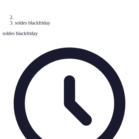
soldes blackfriday
soldes blackfriday