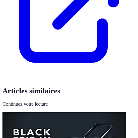
Articles similaires
Continuez votre lecture