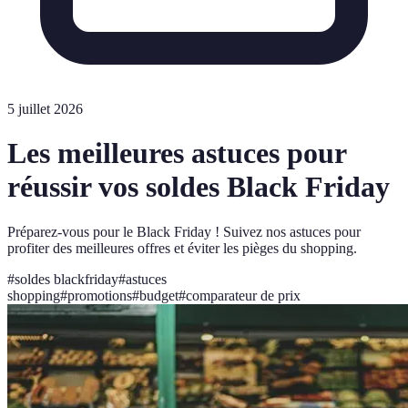
5 juillet 2026
Les meilleures astuces pour
réussir vos soldes Black Friday
Préparez-vous pour le Black Friday ! Suivez nos astuces pour
profiter des meilleures offres et éviter les pièges du shopping.
#
soldes blackfriday
#
astuces
shopping
#
promotions
#
budget
#
comparateur de prix