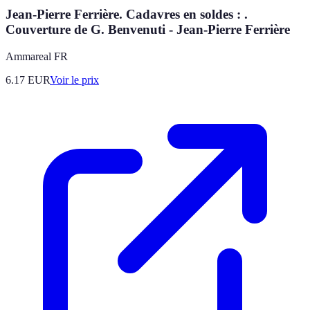
Jean-Pierre Ferrière. Cadavres en soldes : .
Couverture de G. Benvenuti - Jean-Pierre Ferrière
Ammareal FR
6.17
EUR
Voir le prix