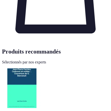
Produits recommandés
Sélectionnés par nos experts