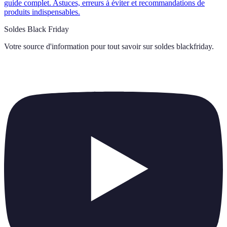
guide complet. Astuces, erreurs à éviter et recommandations de
produits indispensables.
Soldes Black Friday
Votre source d'information pour tout savoir sur
soldes blackfriday
.