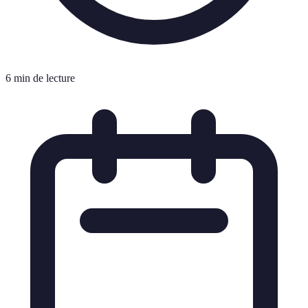
6 min de lecture