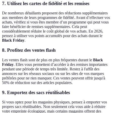
7.
Utilisez les cartes de fidélité et les remises
De nombreux détaillants proposent des réductions supplémentaires
aux membres de leurs programmes de fidélité. Avant d’effectuer vos
achats, vérifiez si vous êtes membre d’un programme qui peut vous
faire bénéficier de remises supplémentaires. Cela peut
considérablement réduire le coût global de vos achats. En 2026,
pensez à utiliser vos points accumulés pour des achats durant le
Black Friday
.
8.
Profitez des ventes flash
Les ventes flash sont de plus en plus fréquentes durant le
Black
Friday
. Elles vous permettent d’accéder à des remises importantes
pendant une période de temps très limitée. Restez à l'affût des
annonces sur les réseaux sociaux ou sur les sites de vos marques
préférées pour ne rien manquer. Ces ventes peuvent offrir jusqu'à
50% de réduction sur des articles populaires.
9.
Emportez des sacs réutilisables
Si vous optez pour les magasins physiques, pensez à emporter vos
propres sacs réutilisables. Non seulement cela vous aide à réduire
votre empreinte écologique, mais certains magasins offrent des