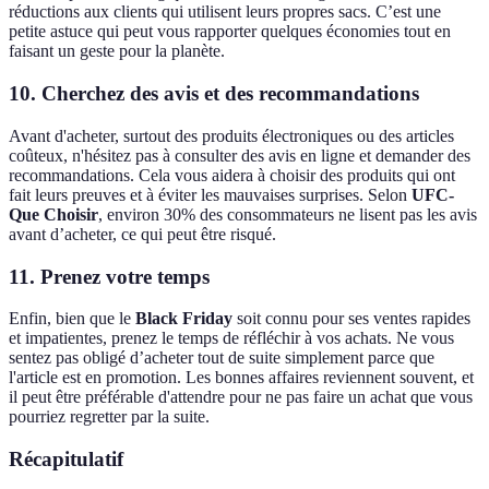
réductions aux clients qui utilisent leurs propres sacs. C’est une
petite astuce qui peut vous rapporter quelques économies tout en
faisant un geste pour la planète.
10.
Cherchez des avis et des recommandations
Avant d'acheter, surtout des produits électroniques ou des articles
coûteux, n'hésitez pas à consulter des avis en ligne et demander des
recommandations. Cela vous aidera à choisir des produits qui ont
fait leurs preuves et à éviter les mauvaises surprises. Selon
UFC-
Que Choisir
, environ 30% des consommateurs ne lisent pas les avis
avant d’acheter, ce qui peut être risqué.
11.
Prenez votre temps
Enfin, bien que le
Black Friday
soit connu pour ses ventes rapides
et impatientes, prenez le temps de réfléchir à vos achats. Ne vous
sentez pas obligé d’acheter tout de suite simplement parce que
l'article est en promotion. Les bonnes affaires reviennent souvent, et
il peut être préférable d'attendre pour ne pas faire un achat que vous
pourriez regretter par la suite.
Récapitulatif