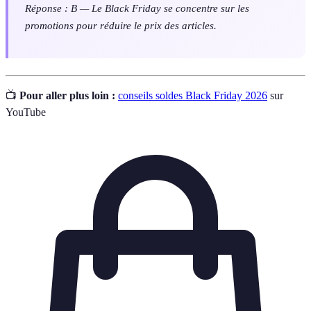
Réponse : B — Le Black Friday se concentre sur les
promotions pour réduire le prix des articles.
📺
Pour aller plus loin :
conseils soldes Black Friday 2026
sur
YouTube