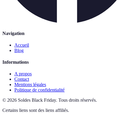
Navigation
Accueil
Blog
Informations
A propos
Contact
Mentions légales
Politique de confidentialité
©
2026
Soldes Black Friday
.
Tous droits réservés.
Certains liens sont des liens affiliés.