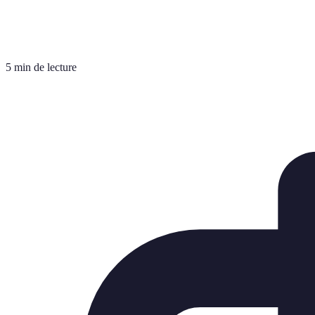
5 min de lecture