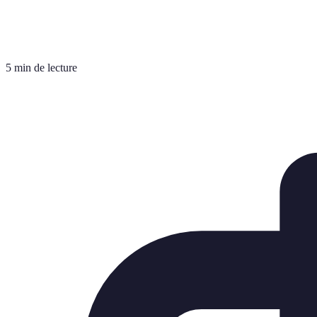
5 min de lecture