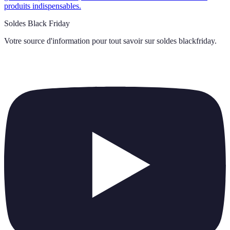
produits indispensables.
Soldes Black Friday
Votre source d'information pour tout savoir sur
soldes blackfriday
.