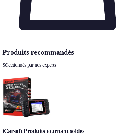
Produits recommandés
Sélectionnés par nos experts
iCarsoft Produits tournant soldes