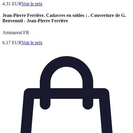
4.31
EUR
Voir le prix
Jean-Pierre Ferrière. Cadavres en soldes : . Couverture de G.
Benvenuti - Jean-Pierre Ferrière
Ammareal FR
6.17
EUR
Voir le prix