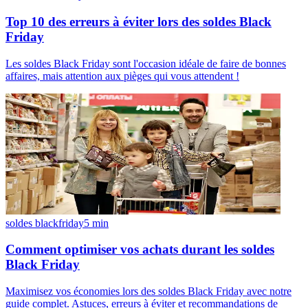
Top 10 des erreurs à éviter lors des soldes Black
Friday
Les soldes Black Friday sont l'occasion idéale de faire de bonnes
affaires, mais attention aux pièges qui vous attendent !
soldes blackfriday
5
min
Comment optimiser vos achats durant les soldes
Black Friday
Maximisez vos économies lors des soldes Black Friday avec notre
guide complet. Astuces, erreurs à éviter et recommandations de