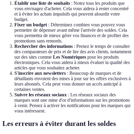
Établir une liste de souhaits
: Notez tous les produits que
vous envisagez d'acheter. Cela vous aidera à rester concentré
et à éviter les achats impulsifs qui peuvent alourdir votre
budget.
Fixer un budget
: Déterminez combien vous pouvez vous
permettre de dépenser avant même l'arrivée des soldes. Cela
vous permettra de mieux gérer vos finances et de profiter des
promotions sans remords.
Rechercher des informations
: Prenez le temps de consulter
des comparateurs de prix et de lire des avis clients, notamment
sur des sites comme
Les Numériques
pour les produits
électroniques. Cela vous aidera à mieux évaluer la qualité des
articles que vous souhaitez acheter.
S'inscrire aux newsletters
: Beaucoup de marques et de
détaillants envoient des mises à jour sur les offres exclusives à
leurs abonnés. Cela peut vous donner un accès anticipé à
certaines ventes.
Suivre les réseaux sociaux
: Les réseaux sociaux des
marques sont une mine d'or d'informations sur les promotions
à venir. Pensez à activer les notifications pour les marques qui
vous intéressent.
Les erreurs à éviter durant les soldes