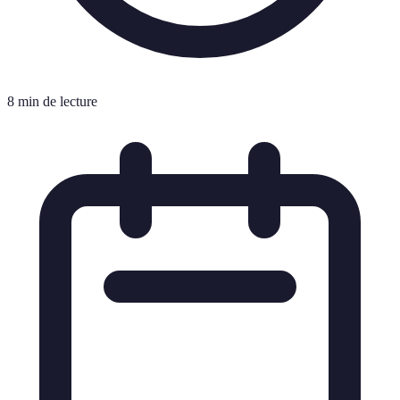
8 min de lecture