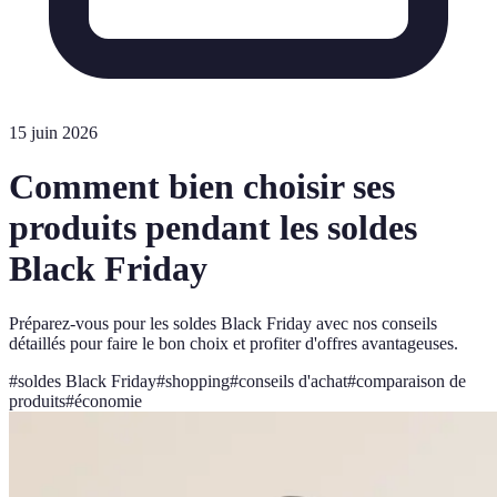
15 juin 2026
Comment bien choisir ses
produits pendant les soldes
Black Friday
Préparez-vous pour les soldes Black Friday avec nos conseils
détaillés pour faire le bon choix et profiter d'offres avantageuses.
#
soldes Black Friday
#
shopping
#
conseils d'achat
#
comparaison de
produits
#
économie