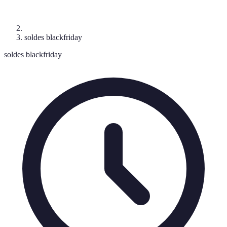
soldes blackfriday
soldes blackfriday