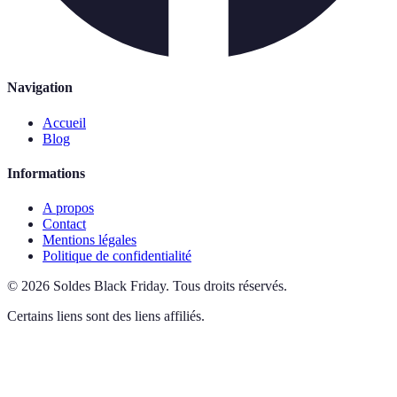
Navigation
Accueil
Blog
Informations
A propos
Contact
Mentions légales
Politique de confidentialité
©
2026
Soldes Black Friday
.
Tous droits réservés.
Certains liens sont des liens affiliés.