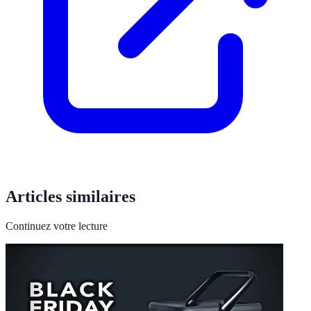
Articles similaires
Continuez votre lecture