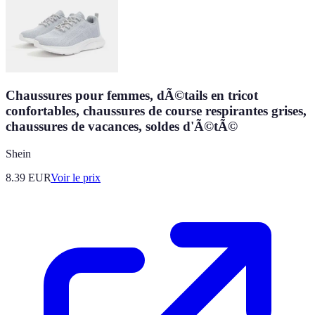
Chaussures pour femmes, dÃ©tails en tricot
confortables, chaussures de course respirantes grises,
chaussures de vacances, soldes d'Ã©tÃ©
Shein
8.39
EUR
Voir le prix