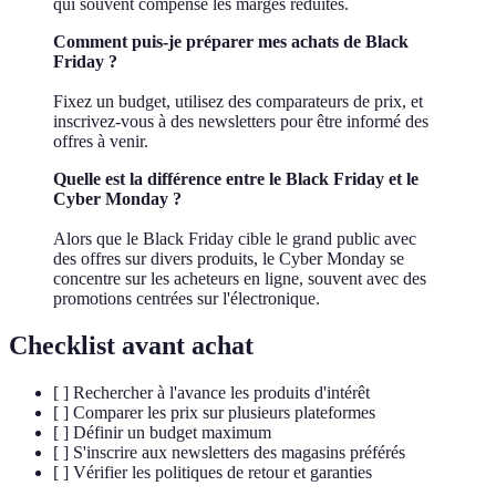
qui souvent compense les marges réduites.
Comment puis-je préparer mes achats de Black
Friday ?
Fixez un budget, utilisez des comparateurs de prix, et
inscrivez-vous à des newsletters pour être informé des
offres à venir.
Quelle est la différence entre le Black Friday et le
Cyber Monday ?
Alors que le Black Friday cible le grand public avec
des offres sur divers produits, le Cyber Monday se
concentre sur les acheteurs en ligne, souvent avec des
promotions centrées sur l'électronique.
Checklist avant achat
[ ] Rechercher à l'avance les produits d'intérêt
[ ] Comparer les prix sur plusieurs plateformes
[ ] Définir un budget maximum
[ ] S'inscrire aux newsletters des magasins préférés
[ ] Vérifier les politiques de retour et garanties