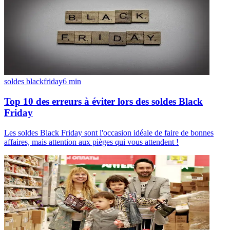
soldes blackfriday
6
min
Top 10 des erreurs à éviter lors des soldes Black
Friday
Les soldes Black Friday sont l'occasion idéale de faire de bonnes
affaires, mais attention aux pièges qui vous attendent !