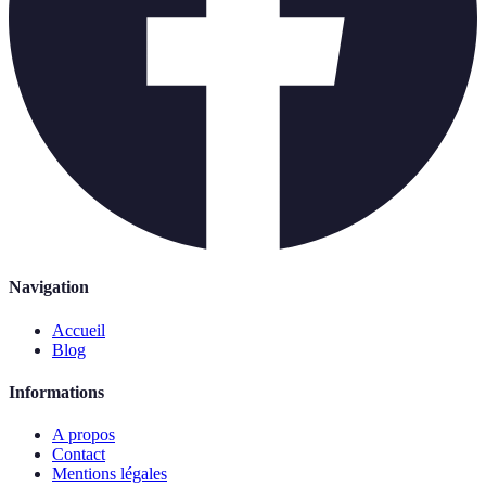
Navigation
Accueil
Blog
Informations
A propos
Contact
Mentions légales