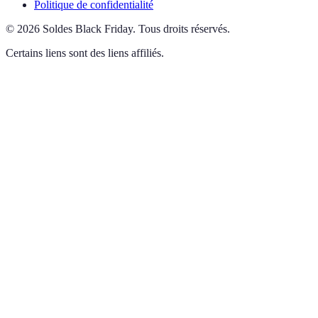
Politique de confidentialité
©
2026
Soldes Black Friday
.
Tous droits réservés.
Certains liens sont des liens affiliés.