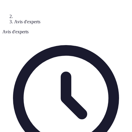
Avis d'experts
Avis d'experts