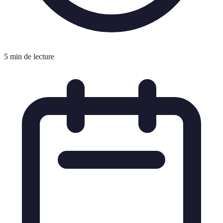
5 min de lecture