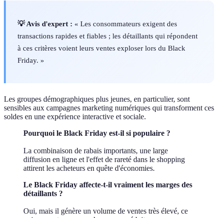
💡 Avis d'expert :
« Les consommateurs exigent des
transactions rapides et fiables ; les détaillants qui répondent
à ces critères voient leurs ventes exploser lors du Black
Friday. »
Les groupes démographiques plus jeunes, en particulier, sont
sensibles aux campagnes marketing numériques qui transforment ces
soldes en une expérience interactive et sociale.
Pourquoi le Black Friday est-il si populaire ?
La combinaison de rabais importants, une large
diffusion en ligne et l'effet de rareté dans le shopping
attirent les acheteurs en quête d'économies.
Le Black Friday affecte-t-il vraiment les marges des
détaillants ?
Oui, mais il génère un volume de ventes très élevé, ce