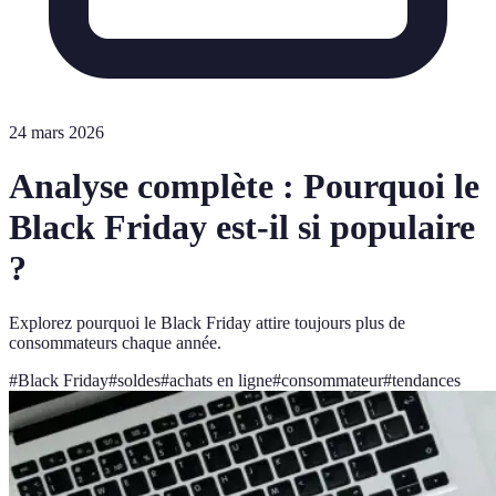
24 mars 2026
Analyse complète : Pourquoi le
Black Friday est-il si populaire
?
Explorez pourquoi le Black Friday attire toujours plus de
consommateurs chaque année.
#
Black Friday
#
soldes
#
achats en ligne
#
consommateur
#
tendances